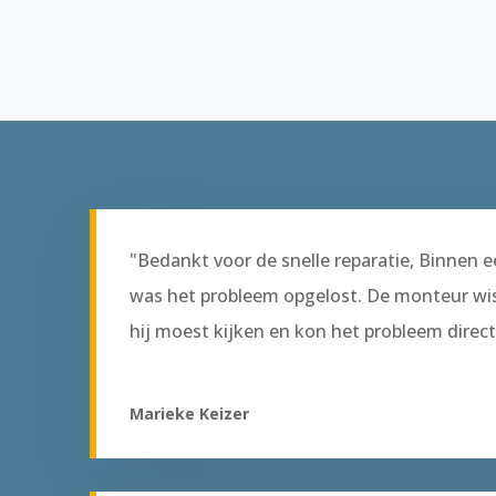
"Bedankt voor de snelle reparatie, Binnen e
was het probleem opgelost. De monteur wis
hij moest kijken en kon het probleem direc
Marieke Keizer