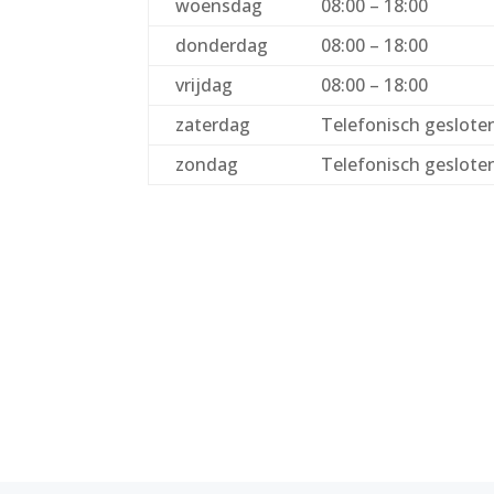
woensdag
08:00 – 18:00
donderdag
08:00 – 18:00
vrijdag
08:00 – 18:00
zaterdag
Telefonisch geslote
zondag
Telefonisch geslote