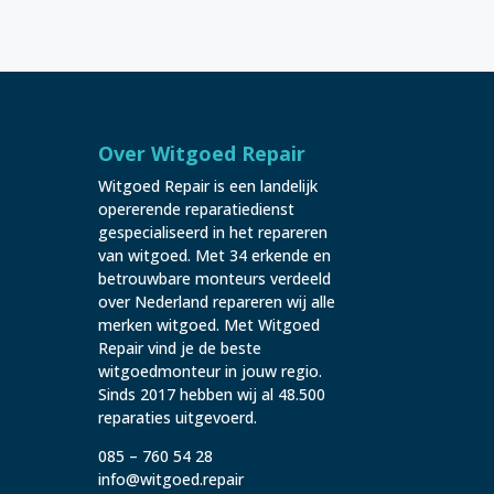
Over Witgoed Repair
Witgoed Repair is een landelijk
opererende reparatiedienst
gespecialiseerd in het repareren
van witgoed. Met 34 erkende en
betrouwbare monteurs verdeeld
over Nederland repareren wij alle
merken witgoed. Met Witgoed
Repair vind je de beste
witgoedmonteur in jouw regio.
Sinds 2017 hebben wij al 48.500
reparaties uitgevoerd.
085 – 760 54 28
info@witgoed.repair