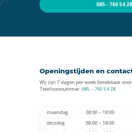
085 - 760 54 2
Openingstijden en contac
Wij zijn 7 dagen per week bereikbaar voor
Telefoonnummer:
085 – 760 54 28
.
maandag
08:00 – 18:00
dinsdag
08:00 – 18:00