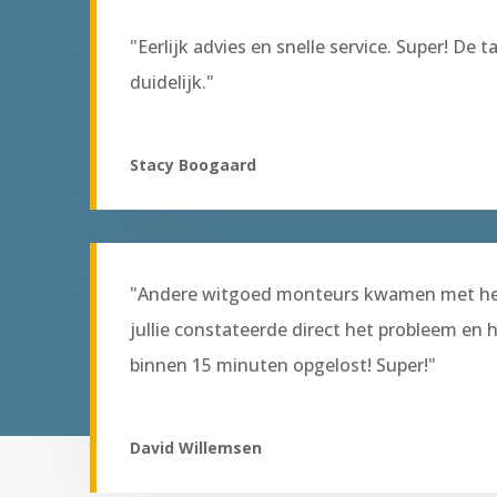
"Eerlijk advies en snelle service. Super! De 
duidelijk."
Stacy Boogaard
"Andere witgoed monteurs kwamen met hel
jullie constateerde direct het probleem en 
binnen 15 minuten opgelost! Super!"
David Willemsen