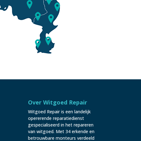
Over Witgoed Repair
Witgoed Repair is een landelijk
opererende reparatiedienst
gespecialiseerd in het repareren
van witgoed. Met 34 erkende en
betrouwbare monteurs verdeeld