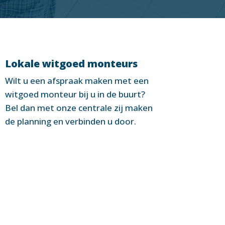
Lokale witgoed monteurs
Wilt u een afspraak maken met een
witgoed monteur bij u in de buurt?
Bel dan met onze centrale zij maken
de planning en verbinden u door.