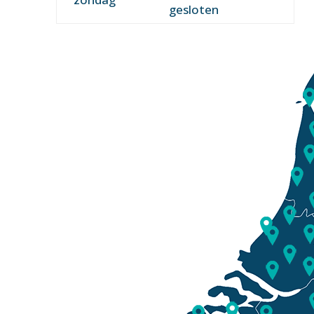
gesloten