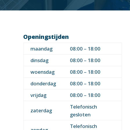
Openingstijden
maandag
08:00 – 18:00
dinsdag
08:00 – 18:00
woensdag
08:00 – 18:00
donderdag
08:00 – 18:00
vrijdag
08:00 – 18:00
Telefonisch
zaterdag
gesloten
Telefonisch
zondag