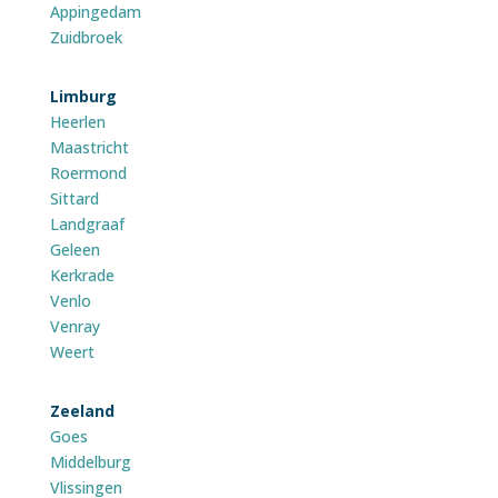
Appingedam
Zuidbroek
Limburg
Heerlen
Maastricht
Roermond
Sittard
Landgraaf
Geleen
Kerkrade
Venlo
Venray
Weert
Zeeland
Goes
Middelburg
Vlissingen