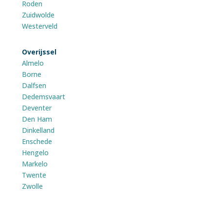
Roden
Zuidwolde
Westerveld
Overijssel
Almelo
Borne
Dalfsen
Dedemsvaart
Deventer
Den Ham
Dinkelland
Enschede
Hengelo
Markelo
Twente
Zwolle