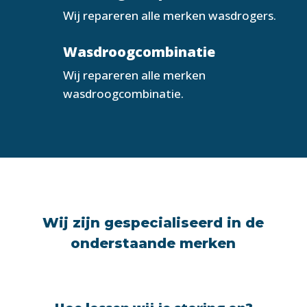
Wij repareren alle merken wasdrogers.
Wasdroogcombinatie
Wij repareren alle merken
wasdroogcombinatie.
Wij zijn gespecialiseerd in de
onderstaande merken