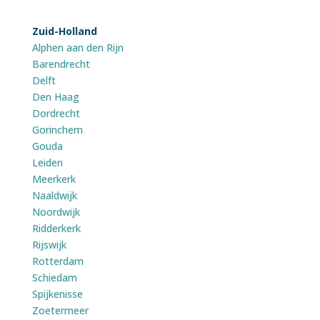
Zuid-Holland
Alphen aan den Rijn
Barendrecht
Delft
Den Haag
Dordrecht
Gorinchem
Gouda
Leiden
Meerkerk
Naaldwijk
Noordwijk
Ridderkerk
Rijswijk
Rotterdam
Schiedam
Spijkenisse
Zoetermeer