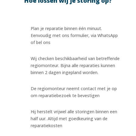
Hoe lossen wij je storing op?
Plan je reparatie binnen één minuut.
Eenvoudig met ons formulier, via WhatsApp
of bel ons
Wij checken beschikbaarheid van betreffende
regiomonteur. Bijna alle reparaties kunnen
binnen 2 dagen ingepland worden.
De regiomonteur neemt contact met je op
om reparatiebezoek te bevestigen
Hij herstelt vrijwel alle storingen binnen een
half uur. Altijd met goedkeuring van de
reparatiekosten