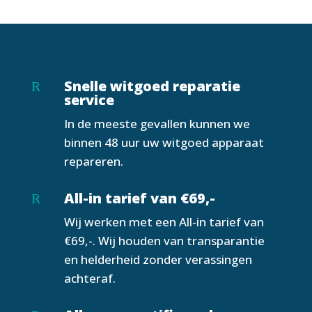
Snelle witgoed reparatie
R
service
In de meeste gevallen kunnen we
binnen 48 uur uw witgoed apparaat
repareren.
All-in tarief van €69,-
R
Wij werken met een All-in tarief van
€69,-. Wij houden van transparantie
en helderheid zonder verassingen
achteraf.