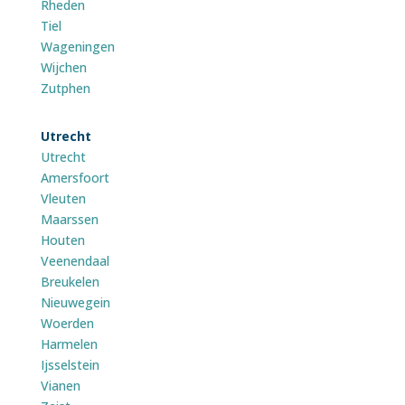
Rheden
Tiel
Wageningen
Wijchen
Zutphen
Utrecht
Utrecht
Amersfoort
Vleuten
Maarssen
Houten
Veenendaal
Breukelen
Nieuwegein
Woerden
Harmelen
Ijsselstein
Vianen