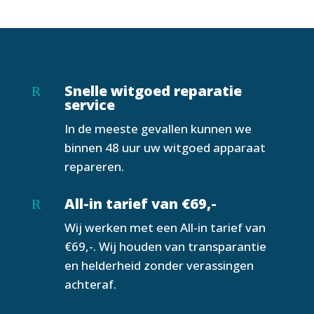
Snelle witgoed reparatie
R
service
In de meeste gevallen kunnen we
binnen 48 uur uw witgoed apparaat
repareren.
All-in tarief van €69,-
R
Wij werken met een All-in tarief van
€69,-. Wij houden van transparantie
en helderheid zonder verassingen
achteraf.