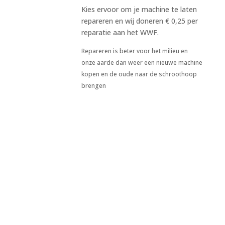
Kies ervoor om je machine te laten
repareren en wij doneren € 0,25 per
reparatie aan het WWF.
Repareren is beter voor het milieu en
onze aarde dan weer een nieuwe machine
kopen en de oude naar de schroothoop
brengen