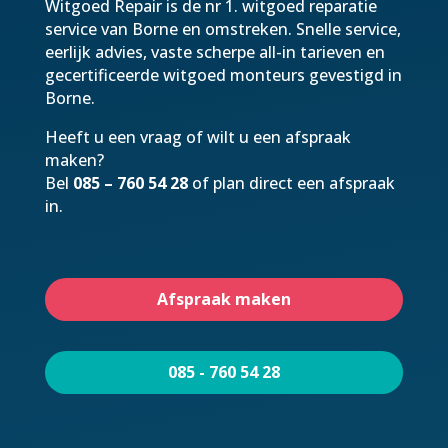
Witgoed Repair is de nr 1. witgoed reparatie
service van Borne en omstreken. Snelle service,
eerlijk advies, vaste scherpe all-in tarieven en
gecertificeerde witgoed monteurs gevestigd in
Borne.
Heeft u een vraag of wilt u een afspraak
maken?
Bel
085 – 760 54 28
of plan direct een afspraak
in.
Afspraak maken
085 - 760 54 28