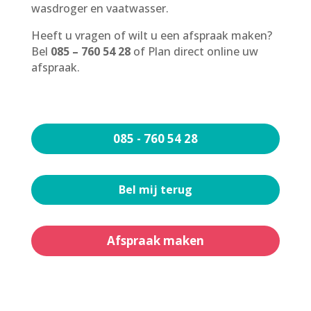
wasdroger en vaatwasser.
Heeft u vragen of wilt u een afspraak maken?
Bel
085 – 760 54 28
of Plan direct online uw
afspraak.
085 - 760 54 28
Bel mij terug
Afspraak maken