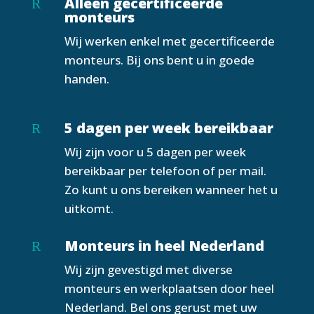
Alleen gecertificeerde
R
monteurs
Wij werken enkel met gecertificeerde
monteurs. Bij ons bent u in goede
handen.
5 dagen per week bereikbaar
R
Wij zijn voor u 5 dagen per week
bereikbaar per telefoon of per mail.
Zo kunt u ons bereiken wanneer het u
uitkomt.
Monteurs in heel Nederland
R
Wij zijn gevestigd met diverse
monteurs en werkplaatsen door heel
Nederland. Bel ons gerust met uw