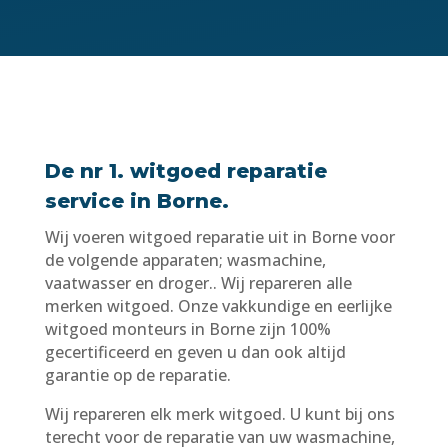
De nr 1. witgoed reparatie
service in Borne.
Wij voeren witgoed reparatie uit in Borne voor
de volgende apparaten; wasmachine,
vaatwasser en droger.. Wij repareren alle
merken witgoed. Onze vakkundige en eerlijke
witgoed monteurs in Borne zijn 100%
gecertificeerd en geven u dan ook altijd
garantie op de reparatie.
Wij repareren elk merk witgoed. U kunt bij ons
terecht voor de reparatie van uw wasmachine,