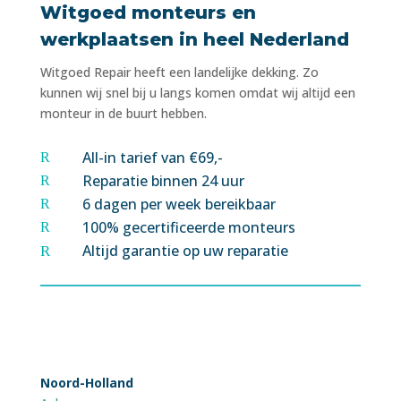
Witgoed monteurs en
werkplaatsen in heel Nederland
Witgoed Repair heeft een landelijke dekking. Zo
kunnen wij snel bij u langs komen omdat wij altijd een
monteur in de buurt hebben.
All-in tarief van €69,-
R
Reparatie binnen 24 uur
R
6 dagen per week bereikbaar
R
100% gecertificeerde monteurs
R
Altijd garantie op uw reparatie
R
Noord-Holland