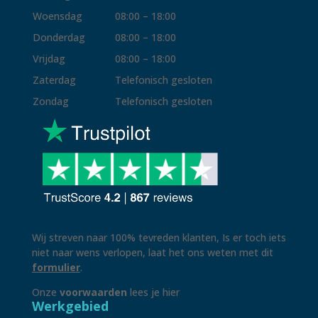
Woensdag
08:00 – 18:00
Donderdag
08:00 – 18:00
Vrijdag
08:00 – 18:00
Zaterdag
Telefonisch gesloten
Zondag
Telefonisch gesloten
Wij streven naar 100% tevreden klanten, Is er toch iets
niet naar wens verlopen, laat het ons weten met dit
formulier
.
Onze
voorwaarden
lees je hier
Werkgebied