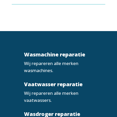
Wasmachine reparatie
Wij repareren alle merken
wasmachines.
Vaatwasser reparatie
Wij repareren alle merken
vaatwassers.
Wasdroger reparatie