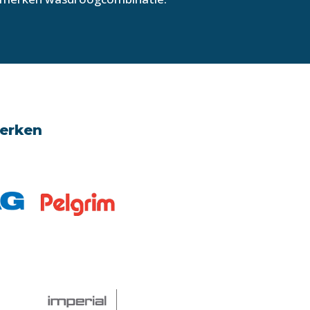
merken