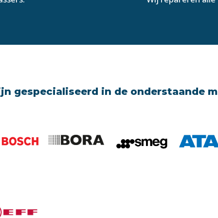
ijn gespecialiseerd in de onderstaande 