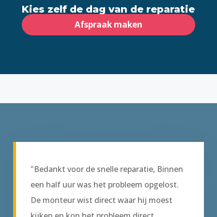
Kies zelf de dag van de reparatie
Afspraak maken
"Bedankt voor de snelle reparatie, Binnen
een half uur was het probleem opgelost.
De monteur wist direct waar hij moest
kijken en kon het probleem direct