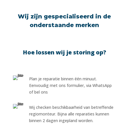
Wij zijn gespecialiseerd in de
onderstaande merken
Hoe lossen wij je storing op?
Plan je reparatie binnen één minuut.
Eenvoudig met ons formulier, via WhatsApp
of bel ons
Wij checken beschikbaarheid van betreffende
regiomonteur. Bijna alle reparaties kunnen
binnen 2 dagen ingepland worden.