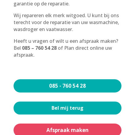
garantie op de reparatie.
Wij repareren elk merk witgoed. U kunt bij ons
terecht voor de reparatie van uw wasmachine,
wasdroger en vaatwasser.
Heeft u vragen of wilt u een afspraak maken?
Bel
085 – 760 54 28
of Plan direct online uw
afspraak.
085 - 760 54 28
Bel mij terug
Afspraak maken