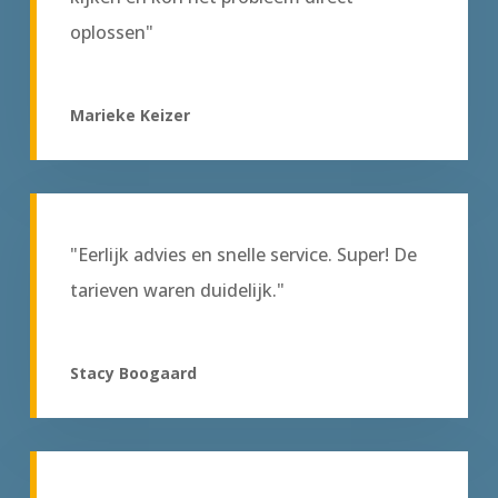
oplossen"
Marieke Keizer
"Eerlijk advies en snelle service. Super! De
tarieven waren duidelijk."
Stacy Boogaard