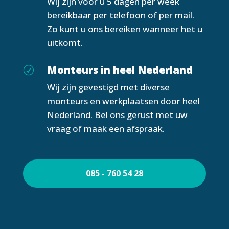
Wij zijn voor u 5 dagen per week
bereikbaar per telefoon of per mail.
Zo kunt u ons bereiken wanneer het u
uitkomt.
Monteurs in heel Nederland
R
Wij zijn gevestigd met diverse
monteurs en werkplaatsen door heel
Nederland. Bel ons gerust met uw
vraag of maak een afspraak.
085 - 760 54 28