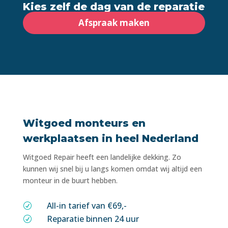
Kies zelf de dag van de reparatie
Afspraak maken
Witgoed monteurs en
werkplaatsen in heel Nederland
Witgoed Repair heeft een landelijke dekking. Zo
kunnen wij snel bij u langs komen omdat wij altijd een
monteur in de buurt hebben.
All-in tarief van €69,-
R
Reparatie binnen 24 uur
R