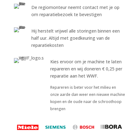
De regiomonteur neemt contact met je op
om reparatiebezoek te bevestigen
Hij herstelt vrijwel alle storingen binnen een
half uur. Altijd met goedkeuring van de
reparatiekosten
Kies ervoor om je machine te laten
repareren en wij doneren € 0,25 per
reparatie aan het WWF.
Repareren is beter voor het milieu en
onze aarde dan weer een nieuwe machine
kopen en de oude naar de schroothoop
brengen