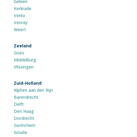
Geleen
Kerkrade
Venlo
Venray
Weert
Zeeland
Goes
Middelburg
Vlissingen
Zuid-Holland
Alphen aan den Rijn
Barendrecht
Delft
Den Haag
Dordrecht
Gorinchem
Gouda