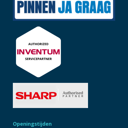
Openingstijden