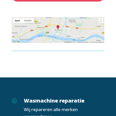
Wasmachine reparatie
A
Wij repareren alle merken