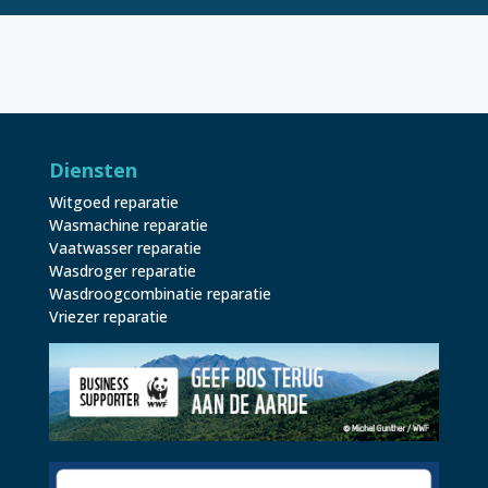
Diensten
Witgoed reparatie
Wasmachine reparatie
Vaatwasser reparatie
Wasdroger reparatie
Wasdroogcombinatie reparatie
Vriezer reparatie