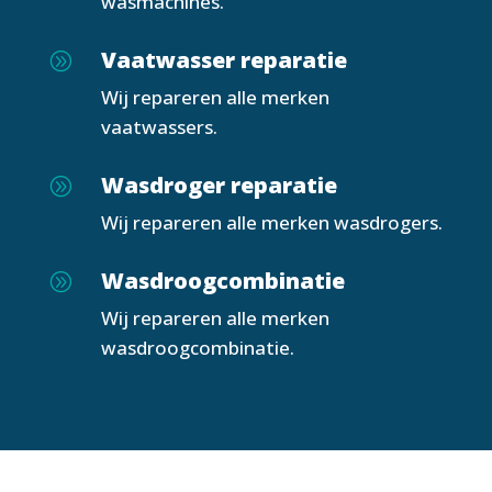
wasmachines.
Vaatwasser reparatie
A
Wij repareren alle merken
vaatwassers.
Wasdroger reparatie
A
Wij repareren alle merken wasdrogers.
Wasdroogcombinatie
A
Wij repareren alle merken
wasdroogcombinatie.