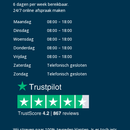
6 dagen per week bereikbaar.
24/7 online afspraak maken
Maandag
08:00 – 18:00
Dinsdag
08:00 – 18:00
Woensdag
08:00 – 18:00
Donderdag
08:00 – 18:00
Vrijdag
08:00 – 18:00
Zaterdag
Telefonisch gesloten
Zondag
Telefonisch gesloten
Wij streven naar 100% tevreden klanten, Is er toch iets