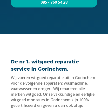
085 - 760 54 28
De nr 1. witgoed reparatie
service in Gorinchem.
Wij voeren witgoed reparatie uit in Gorinchem
voor de volgende apparaten; wasmachine,
vaatwasser en droger.. Wij repareren alle
merken witgoed. Onze vakkundige en eerlijke
witgoed monteurs in Gorinchem zijn 100%
gecertificeerd en geven u dan ook altijd