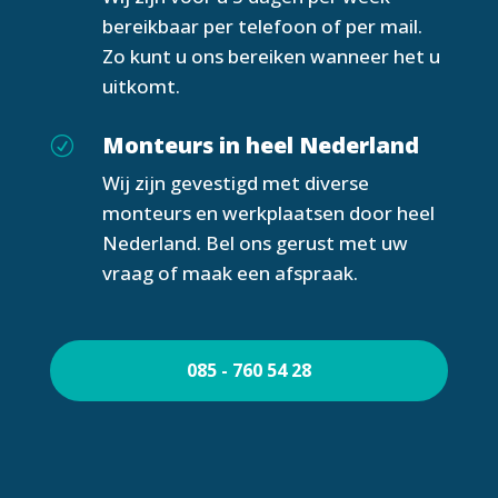
bereikbaar per telefoon of per mail.
Zo kunt u ons bereiken wanneer het u
uitkomt.
Monteurs in heel Nederland
R
Wij zijn gevestigd met diverse
monteurs en werkplaatsen door heel
Nederland. Bel ons gerust met uw
vraag of maak een afspraak.
085 - 760 54 28