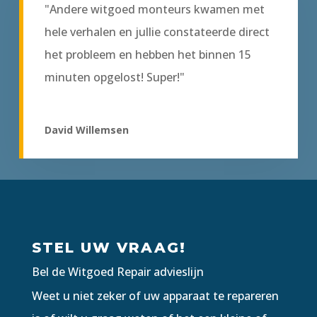
"Andere witgoed monteurs kwamen met
hele verhalen en jullie constateerde direct
het probleem en hebben het binnen 15
minuten opgelost! Super!"
David Willemsen
STEL UW VRAAG!
Bel de Witgoed Repair advieslijn
Weet u niet zeker of uw apparaat te repareren