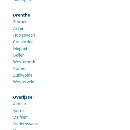
Drenthe
Emmen
Assen
Hoogeveen
Coevorden
Meppel
Beilen
Westerbork
Roden
Zuidwolde
Westerveld
Overijssel
Almelo
Borne
Dalfsen
Dedemsvaart