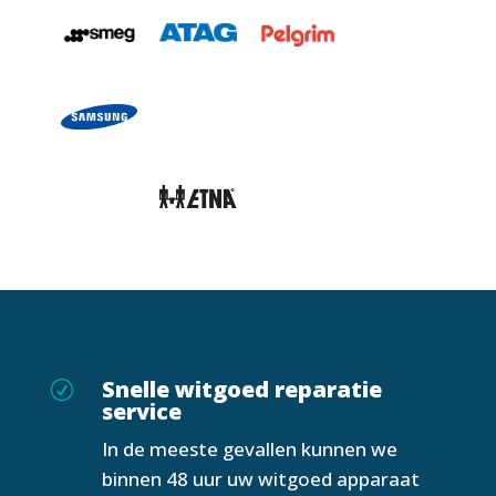
Snelle witgoed reparatie
R
service
In de meeste gevallen kunnen we
binnen 48 uur uw witgoed apparaat