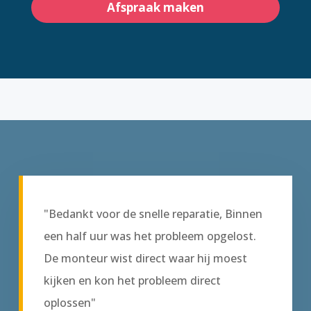
Afspraak maken
"Bedankt voor de snelle reparatie, Binnen
een half uur was het probleem opgelost.
De monteur wist direct waar hij moest
kijken en kon het probleem direct
oplossen"