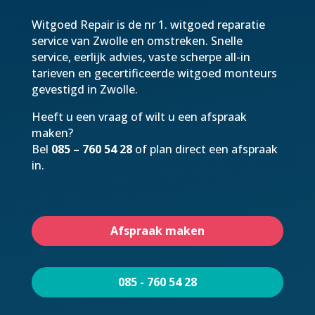
Witgoed Repair is de nr 1. witgoed reparatie
service van Zwolle en omstreken. Snelle
service, eerlijk advies, vaste scherpe all-in
tarieven en gecertificeerde witgoed monteurs
gevestigd in Zwolle.
Heeft u een vraag of wilt u een afspraak
maken?
Bel
085 – 760 54 28
of plan direct een afspraak
in.
Afspraak maken
085 - 760 54 28