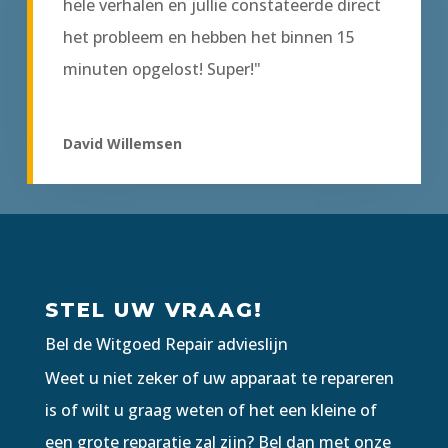
hele verhalen en jullie constateerde direct
het probleem en hebben het binnen 15
minuten opgelost! Super!"
David Willemsen
STEL UW VRAAG!
Bel de Witgoed Repair advieslijn
Weet u niet zeker of uw apparaat te repareren
is of wilt u graag weten of het een kleine of
een grote reparatie zal zijn? Bel dan met onze