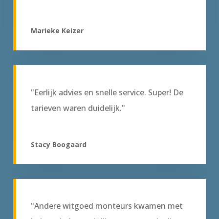
Marieke Keizer
"Eerlijk advies en snelle service. Super! De
tarieven waren duidelijk."
Stacy Boogaard
"Andere witgoed monteurs kwamen met