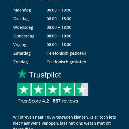
Maandag
08:00 – 18:00
Dinsdag
08:00 – 18:00
Woensdag
08:00 – 18:00
Donderdag
08:00 – 18:00
Vrijdag
08:00 – 18:00
Zaterdag
Telefonisch gesloten
Zondag
Telefonisch gesloten
Wij streven naar 100% tevreden klanten, Is er toch iets
niet naar wens verlopen, laat het ons weten met dit