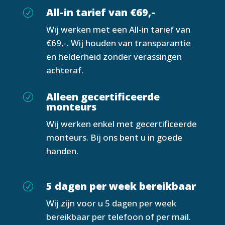
All-in tarief van €69,-
R
Wij werken met een All-in tarief van
€69,-. Wij houden van transparantie
en helderheid zonder verassingen
achteraf.
Alleen gecertificeerde
R
monteurs
Wij werken enkel met gecertificeerde
monteurs. Bij ons bent u in goede
handen.
5 dagen per week bereikbaar
R
Wij zijn voor u 5 dagen per week
bereikbaar per telefoon of per mail.