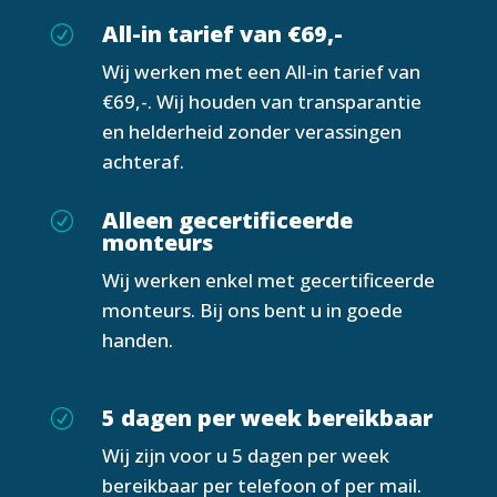
All-in tarief van €69,-
R
Wij werken met een All-in tarief van
€69,-. Wij houden van transparantie
en helderheid zonder verassingen
achteraf.
Alleen gecertificeerde
R
monteurs
Wij werken enkel met gecertificeerde
monteurs. Bij ons bent u in goede
handen.
5 dagen per week bereikbaar
R
Wij zijn voor u 5 dagen per week
bereikbaar per telefoon of per mail.