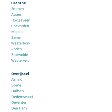
Drenthe
Emmen
Assen
Hoogeveen
Coevorden
Meppel
Beilen
Westerbork
Roden
Zuidwolde
Westerveld
Overijssel
Almelo
Borne
Dalfsen
Dedemsvaart
Deventer
Den Ham