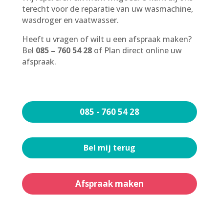
terecht voor de reparatie van uw wasmachine,
wasdroger en vaatwasser.
Heeft u vragen of wilt u een afspraak maken?
Bel
085 – 760 54 28
of Plan direct online uw
afspraak.
085 - 760 54 28
Bel mij terug
Afspraak maken