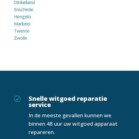
Dinkelland
Enschede
Hengelo
Markelo
Twente
Zwolle
Snelle witgoed reparatie
R
service
In de meeste gevallen kunnen we
binnen 48 uur uw witgoed apparaat
repareren.