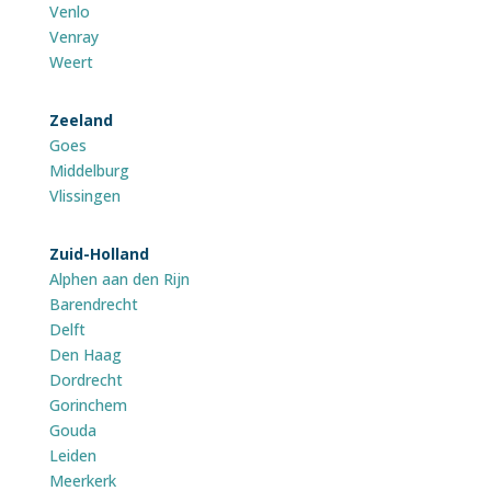
Venlo
Venray
Weert
Zeeland
Goes
Middelburg
Vlissingen
Zuid-Holland
Alphen aan den Rijn
Barendrecht
Delft
Den Haag
Dordrecht
Gorinchem
Gouda
Leiden
Meerkerk