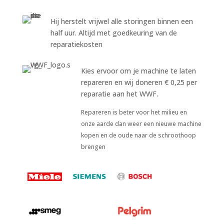
Hij herstelt vrijwel alle storingen binnen een
half uur. Altijd met goedkeuring van de
reparatiekosten
Kies ervoor om je machine te laten
repareren en wij doneren € 0,25 per
reparatie aan het WWF.
Repareren is beter voor het milieu en
onze aarde dan weer een nieuwe machine
kopen en de oude naar de schroothoop
brengen