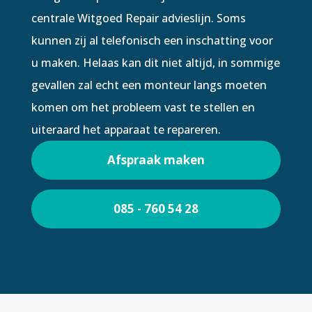
centrale Witgoed Repair advieslijn. Soms
kunnen zij al telefonisch een inschatting voor
u maken. Helaas kan dit niet altijd, in sommige
gevallen zal echt een monteur langs moeten
komen om het probleem vast te stellen en
uiteraard het apparaat te repareren.
Afspraak maken
085 - 760 54 28