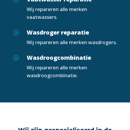
Wij repareren alle merken
vaatwassers.
Wasdroger reparatie
A
Wij repareren alle merken wasdrogers.
Wasdroogcombinatie
A
Wij repareren alle merken
wasdroogcombinatie.
Wij zijn gespecialiseerd in de