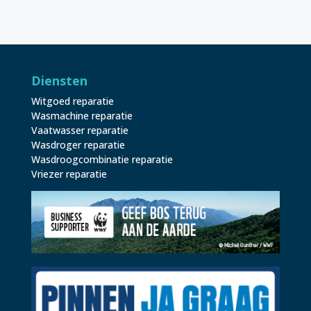
Diensten
Witgoed reparatie
Wasmachine reparatie
Vaatwasser reparatie
Wasdroger reparatie
Wasdroogcombinatie reparatie
Vriezer reparatie