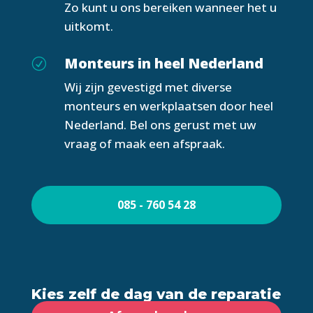
Zo kunt u ons bereiken wanneer het u
uitkomt.
Monteurs in heel Nederland
R
Wij zijn gevestigd met diverse
monteurs en werkplaatsen door heel
Nederland. Bel ons gerust met uw
vraag of maak een afspraak.
085 - 760 54 28
Kies zelf de dag van de reparatie