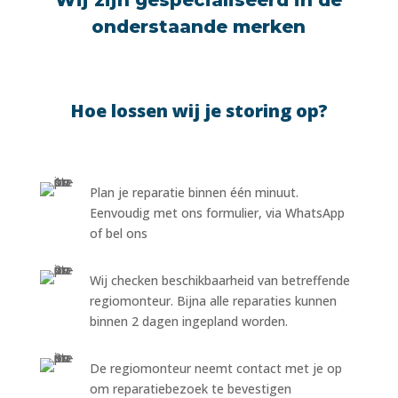
onderstaande merken
Hoe lossen wij je storing op?
Plan je reparatie binnen één minuut.
Eenvoudig met ons formulier, via WhatsApp
of bel ons
Wij checken beschikbaarheid van betreffende
regiomonteur. Bijna alle reparaties kunnen
binnen 2 dagen ingepland worden.
De regiomonteur neemt contact met je op
om reparatiebezoek te bevestigen