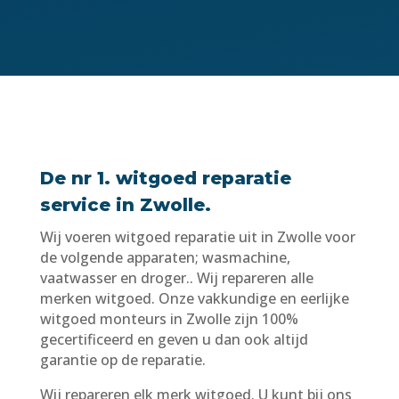
De nr 1. witgoed reparatie
service in Zwolle.
Wij voeren witgoed reparatie uit in Zwolle voor
de volgende apparaten; wasmachine,
vaatwasser en droger.. Wij repareren alle
merken witgoed. Onze vakkundige en eerlijke
witgoed monteurs in Zwolle zijn 100%
gecertificeerd en geven u dan ook altijd
garantie op de reparatie.
Wij repareren elk merk witgoed. U kunt bij ons