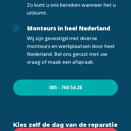
Zo kunt u ons bereiken wanneer het u
uitkomt.
Monteurs in heel Nederland
R
Wij zijn gevestigd met diverse
monteurs en werkplaatsen door heel
Nederland. Bel ons gerust met uw
vraag of maak een afspraak.
085 - 760 54 28
Kies zelf de dag van de reparatie