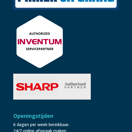
Openingstijden
6 dagen per week bereikbaar.
24/7 online afspraak maken