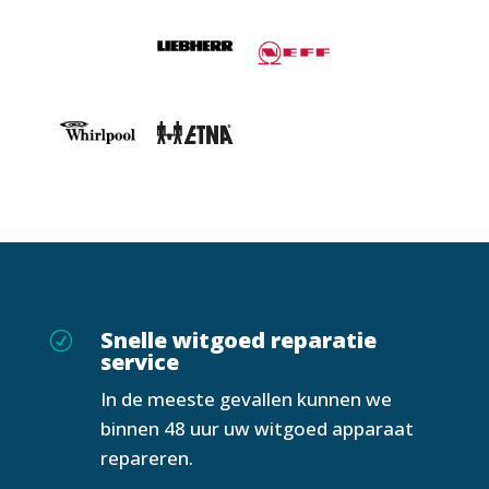
Snelle witgoed reparatie
R
service
In de meeste gevallen kunnen we
binnen 48 uur uw witgoed apparaat
repareren.